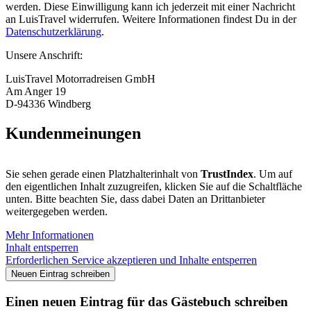
werden. Diese Einwilligung kann ich jederzeit mit einer Nachricht
an LuisTravel widerrufen. Weitere Informationen findest Du in der
Datenschutzerklärung
.
Unsere Anschrift:
LuisTravel Motorradreisen GmbH
Am Anger 19
D-94336 Windberg
Kundenmeinungen
Sie sehen gerade einen Platzhalterinhalt von
TrustIndex
. Um auf
den eigentlichen Inhalt zuzugreifen, klicken Sie auf die Schaltfläche
unten. Bitte beachten Sie, dass dabei Daten an Drittanbieter
weitergegeben werden.
Mehr Informationen
Inhalt entsperren
Erforderlichen Service akzeptieren und Inhalte entsperren
Einen neuen Eintrag für das Gästebuch schreiben