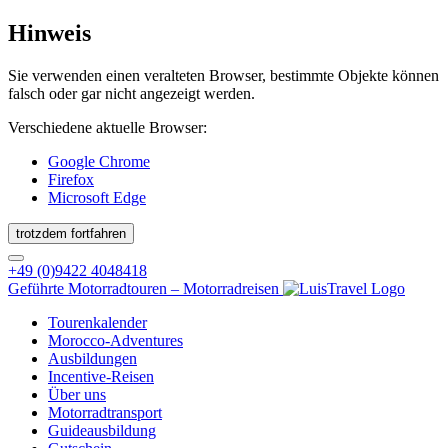
Hinweis
Sie verwenden einen veralteten Browser, bestimmte Objekte können
falsch oder gar nicht angezeigt werden.
Verschiedene aktuelle Browser:
Google Chrome
Firefox
Microsoft Edge
trotzdem fortfahren
+49 (0)9422 4048418
Geführte Motorradtouren – Motorradreisen
Tourenkalender
Morocco-Adventures
Ausbildungen
Incentive-Reisen
Über uns
Motorradtransport
Guideausbildung