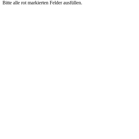
Bitte alle rot markierten Felder ausfüllen.