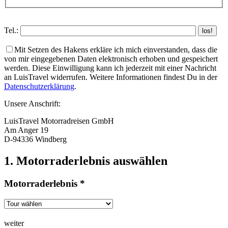
Tel.:
Mit Setzen des Hakens erkläre ich mich einverstanden, dass die
von mir eingegebenen Daten elektronisch erhoben und gespeichert
werden. Diese Einwilligung kann ich jederzeit mit einer Nachricht
an LuisTravel widerrufen. Weitere Informationen findest Du in der
Datenschutzerklärung
.
Unsere Anschrift:
LuisTravel Motorradreisen GmbH
Am Anger 19
D-94336 Windberg
1. Motorraderlebnis auswählen
Motorraderlebnis *
weiter